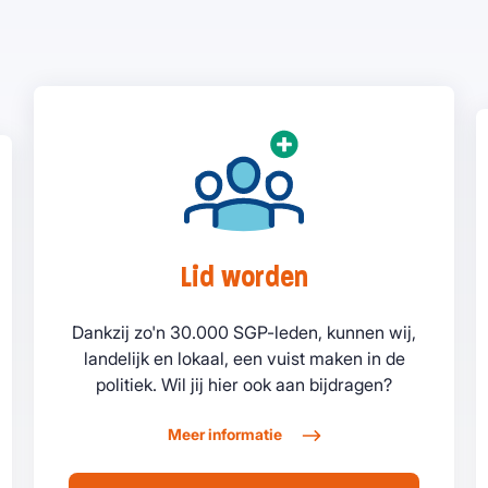
Lid worden
Dankzij zo'n 30.000 SGP-leden, kunnen wij,
landelijk en lokaal, een vuist maken in de
politiek. Wil jij hier ook aan bijdragen?
Meer informatie