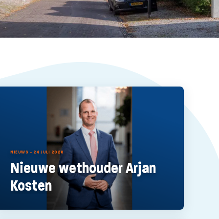
NIEUWS - 24 JULI 2026
Nieuwe wethouder Arjan
Kosten