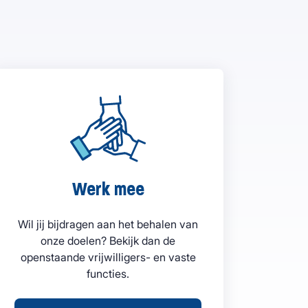
Werk mee
Wil jij bijdragen aan het behalen van
onze doelen? Bekijk dan de
openstaande vrijwilligers- en vaste
functies.