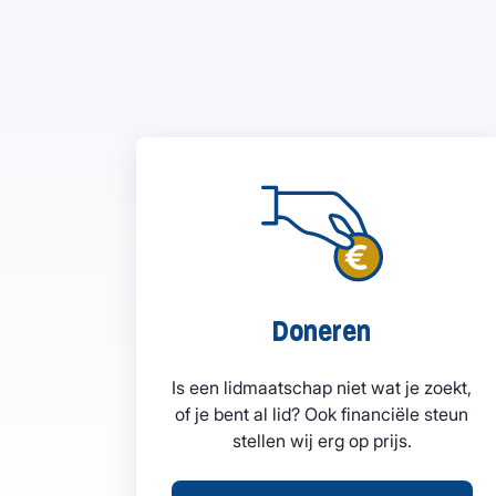
Doneren
Is een lidmaatschap niet wat je zoekt,
of je bent al lid? Ook financiële steun
stellen wij erg op prijs.